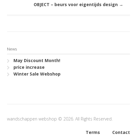
OBJECT – beurs voor eigentijds design
→
News
May Discount Month!
price increase
Winter Sale Webshop
wandschappen webshop © 2026. All Rights Reserved.
Terms
Contact