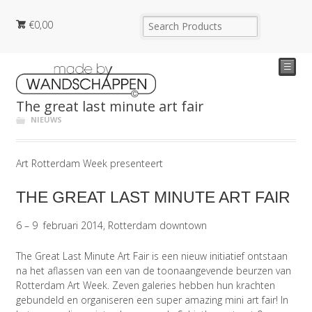
€
0,00
☰
The great last minute art fair
NIEUWS
Art Rotterdam Week presenteert
THE GREAT LAST MINUTE ART FAIR
6 – 9 februari 2014, Rotterdam downtown
The Great Last Minute Art Fair is een nieuw initiatief ontstaan
na het aflassen van een van de toonaangevende beurzen van
Rotterdam Art Week. Zeven galeries hebben hun krachten
gebundeld en organiseren een super amazing mini art fair! In