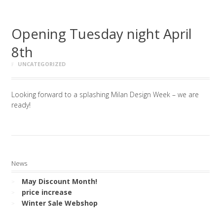
Opening Tuesday night April
8th
UNCATEGORIZED
Looking forward to a splashing Milan Design Week – we are
ready!
News
May Discount Month!
price increase
Winter Sale Webshop