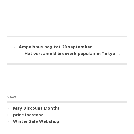
←
Ampelhaus nog tot 20 september
Het verzameld breiwerk populair in Tokyo
→
News
May Discount Month!
price increase
Winter Sale Webshop